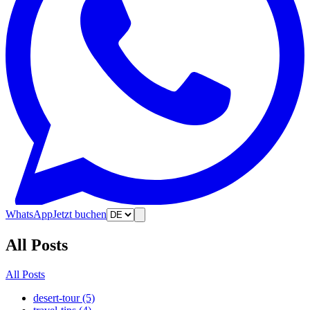
WhatsApp
Jetzt buchen
All Posts
All Posts
desert-tour (5)