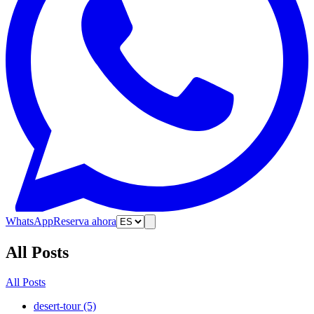
WhatsApp
Reserva ahora
All Posts
All Posts
desert-tour (5)