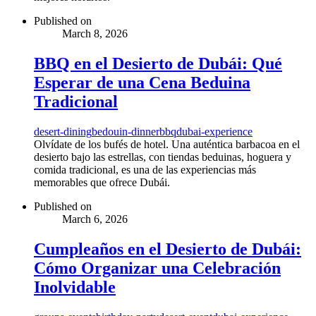
Published on
March 8, 2026
BBQ en el Desierto de Dubái: Qué
Esperar de una Cena Beduina
Tradicional
desert-dining
bedouin-dinner
bbq
dubai-experience
Olvídate de los bufés de hotel. Una auténtica barbacoa en el
desierto bajo las estrellas, con tiendas beduinas, hoguera y
comida tradicional, es una de las experiencias más
memorables que ofrece Dubái.
Published on
March 6, 2026
Cumpleaños en el Desierto de Dubái:
Cómo Organizar una Celebración
Inolvidable