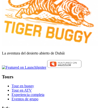
La aventura del desierto abierto de Dubái
Tours
Tour en buggy
Tour en ATV
Experiencia completa
Eventos de grupo