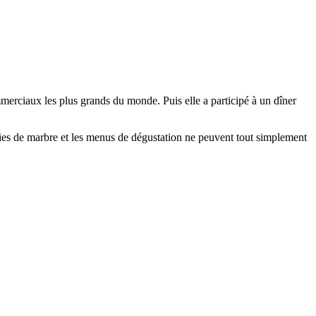
commerciaux les plus grands du monde. Puis elle a participé à un dîner
bbies de marbre et les menus de dégustation ne peuvent tout simplement