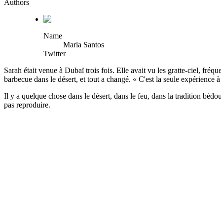
Authors
Name
Maria Santos
Twitter
Sarah était venue à Dubaï trois fois. Elle avait vu les gratte-ciel, fré
barbecue dans le désert, et tout a changé. « C'est la seule expérience à
Il y a quelque chose dans le désert, dans le feu, dans la tradition bé
pas reproduire.