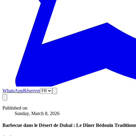
WhatsApp
Réserver
Published on
Sunday, March 8, 2026
Barbecue dans le Désert de Dubaï : Le Dîner Bédouin Traditionn