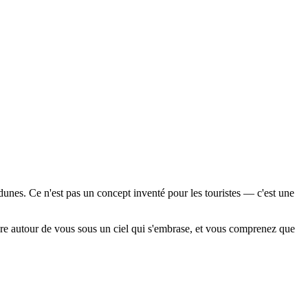
 dunes. Ce n'est pas un concept inventé pour les touristes — c'est une
re autour de vous sous un ciel qui s'embrase, et vous comprenez que