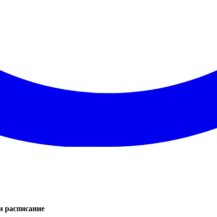
и расписание