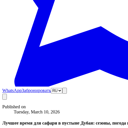
WhatsApp
Забронировать
Published on
Tuesday, March 10, 2026
Лучшее время для сафари в пустыне Дубая: сезоны, погода 