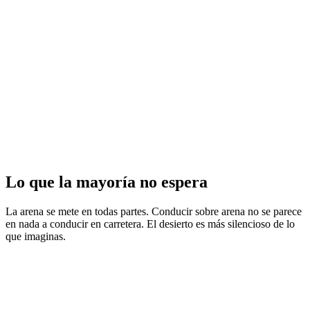
Lo que la mayoría no espera
La arena se mete en todas partes. Conducir sobre arena no se parece
en nada a conducir en carretera. El desierto es más silencioso de lo
que imaginas.