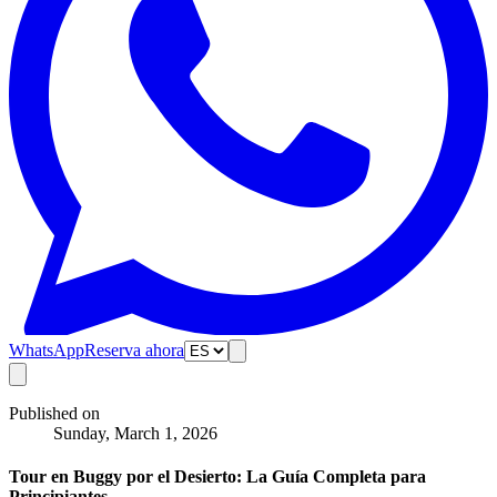
WhatsApp
Reserva ahora
Published on
Sunday, March 1, 2026
Tour en Buggy por el Desierto: La Guía Completa para
Principiantes