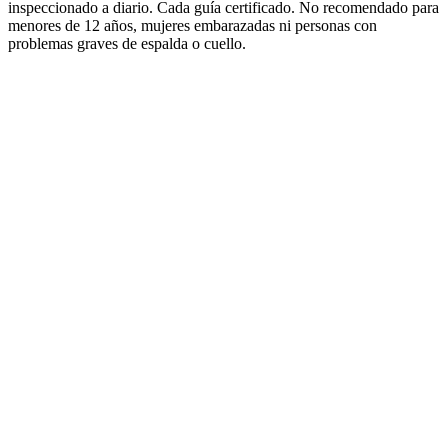
inspeccionado a diario. Cada guía certificado. No recomendado para
menores de 12 años, mujeres embarazadas ni personas con
problemas graves de espalda o cuello.