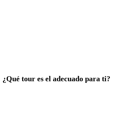
¿Qué tour es el adecuado para ti?