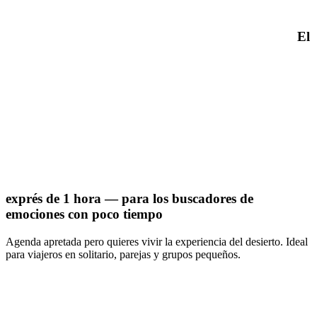
El
exprés de 1 hora — para los buscadores de
emociones con poco tiempo
Agenda apretada pero quieres vivir la experiencia del desierto. Ideal
para viajeros en solitario, parejas y grupos pequeños.