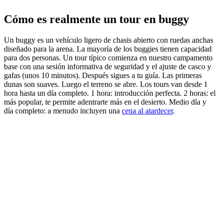
Cómo es realmente un tour en buggy
Un buggy es un vehículo ligero de chasis abierto con ruedas anchas
diseñado para la arena. La mayoría de los buggies tienen capacidad
para dos personas. Un tour típico comienza en nuestro campamento
base con una sesión informativa de seguridad y el ajuste de casco y
gafas (unos 10 minutos). Después sigues a tu guía. Las primeras
dunas son suaves. Luego el terreno se abre. Los tours van desde 1
hora hasta un día completo. 1 hora: introducción perfecta. 2 horas: el
más popular, te permite adentrarte más en el desierto. Medio día y
día completo: a menudo incluyen una
cena al atardecer
.