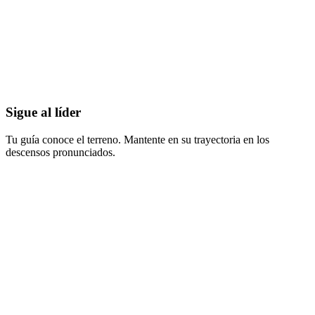
Sigue al líder
Tu guía conoce el terreno. Mantente en su trayectoria en los
descensos pronunciados.