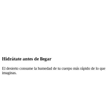
Hidrátate antes de llegar
El desierto consume la humedad de tu cuerpo más rápido de lo que
imaginas.