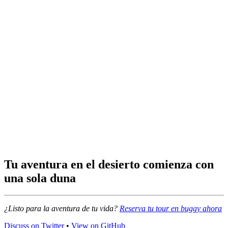
Tu aventura en el desierto comienza con
una sola duna
¿Listo para la aventura de tu vida?
Reserva tu tour en buggy ahora
Discuss on Twitter
•
View on GitHub