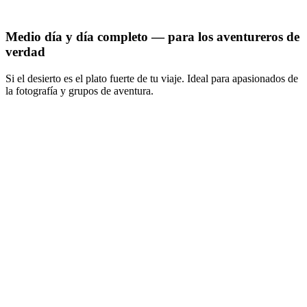
Medio día y día completo — para los aventureros de
verdad
Si el desierto es el plato fuerte de tu viaje. Ideal para apasionados de
la fotografía y grupos de aventura.