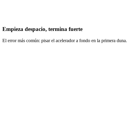
Empieza despacio, termina fuerte
El error más común: pisar el acelerador a fondo en la primera duna.