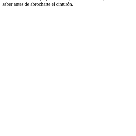
saber antes de abrocharte el cinturón.