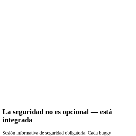
La seguridad no es opcional — está
integrada
Sesión informativa de seguridad obligatoria. Cada buggy