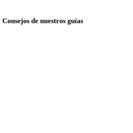
Consejos de nuestros guías