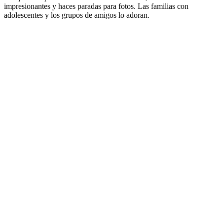
impresionantes y haces paradas para fotos. Las familias con
adolescentes y los grupos de amigos lo adoran.