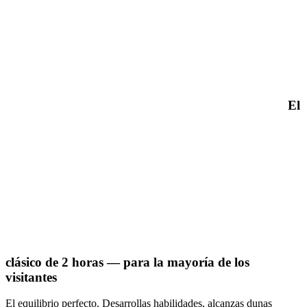
El
clásico de 2 horas — para la mayoría de los
visitantes
El equilibrio perfecto. Desarrollas habilidades, alcanzas dunas