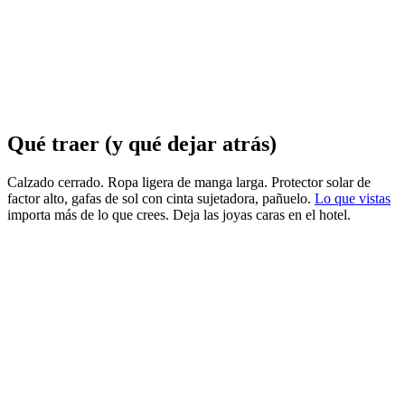
Qué traer (y qué dejar atrás)
Calzado cerrado. Ropa ligera de manga larga. Protector solar de
factor alto, gafas de sol con cinta sujetadora, pañuelo.
Lo que vistas
importa más de lo que crees. Deja las joyas caras en el hotel.