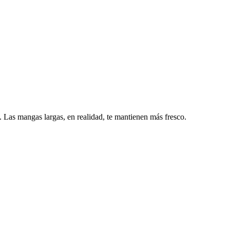
 Las mangas largas, en realidad, te mantienen más fresco.