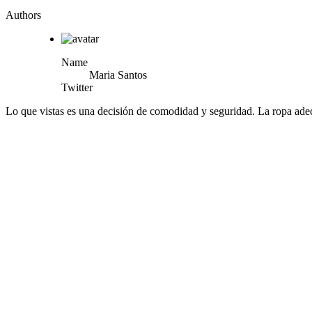
Authors
Name
Maria Santos
Twitter
Lo que vistas es una decisión de comodidad y seguridad. La ropa adec