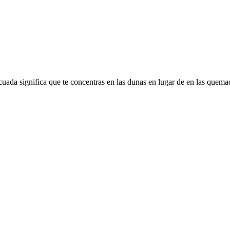
uada significa que te concentras en las dunas en lugar de en las quemad