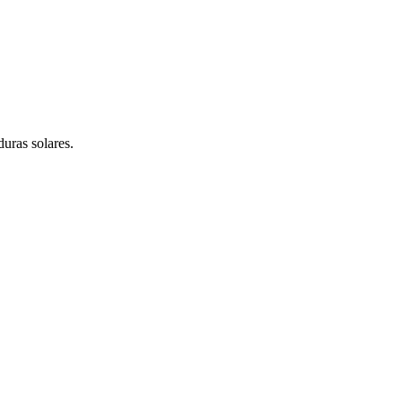
uras solares.