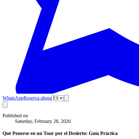
WhatsApp
Reserva ahora
Published on
Saturday, February 28, 2026
Qué Ponerse en un Tour por el Desierto: Guía Práctica