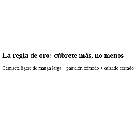
La regla de oro: cúbrete más, no menos
Camiseta ligera de manga larga + pantalón cómodo + calzado cerrado.